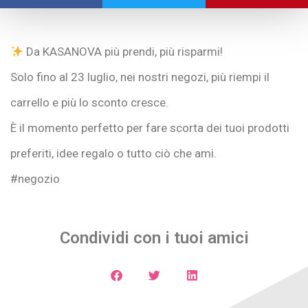
Da KASANOVA più prendi, più risparmi!
Solo fino al 23 luglio, nei nostri negozi, più riempi il
carrello e più lo sconto cresce.
È il momento perfetto per fare scorta dei tuoi prodotti
preferiti, idee regalo o tutto ciò che ami.
#negozio
Condividi con i tuoi amici