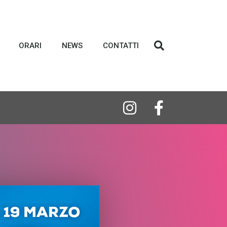
ORARI
NEWS
CONTATTI