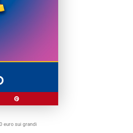
0 euro sui grandi