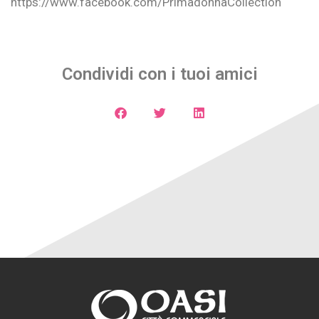
https://www.facebook.com/PrimadonnaCollection
Condividi con i tuoi amici