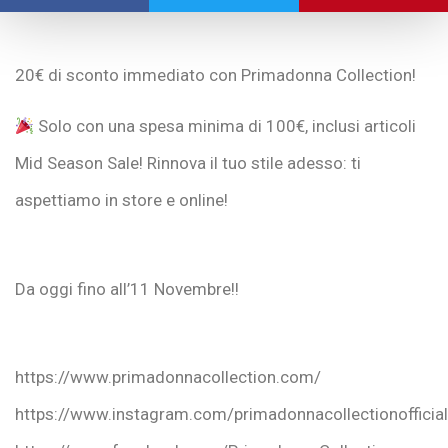
20€ di sconto immediato con Primadonna Collection!
Solo con una spesa minima di 100€, inclusi articoli
Mid Season Sale! Rinnova il tuo stile adesso: ti
aspettiamo in store e online!
Da oggi fino all’11 Novembre!!
https://www.primadonnacollection.com/
https://www.instagram.com/primadonnacollectionofficial