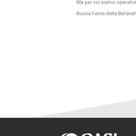
Ma per voi siamo operativ
Buona Festa della Befana!