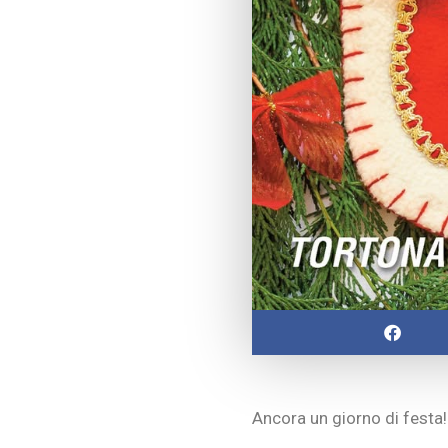
Ancora un giorno di festa!