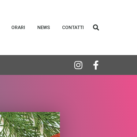
ORARI
NEWS
CONTATTI