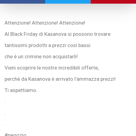
Attenzione! Attenzione! Attenzione!
Al Black Friday di Kasanova si possono trovare
tantissimi prodotti a prezzi così bassi
che è un crimine non acquistarli!
Vieni scoprire le nostre incredibili offerte,
perchè da Kasanova è arrivato l’ammazza prezzi!
Ti aspettiamo.
.
.
.
#negozio