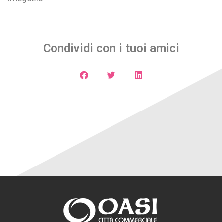
Condividi con i tuoi amici