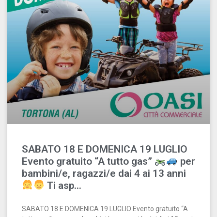
SABATO 18 E DOMENICA 19 LUGLIO
Evento gratuito “A tutto gas”
per
bambini/e, ragazzi/e dai 4 ai 13 anni
Ti asp…
SABATO 18 E DOMENICA 19 LUGLIO Evento gratuito “A