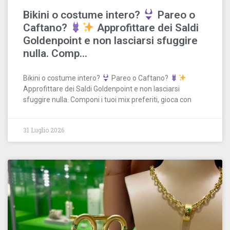
Bikini o costume intero?
Pareo o
Caftano?
Approfittare dei Saldi
Goldenpoint e non lasciarsi sfuggire
nulla. Comp…
Bikini o costume intero?
Pareo o Caftano?
Approfittare dei Saldi Goldenpoint e non lasciarsi
sfuggire nulla. Componi i tuoi mix preferiti, gioca con
31 Luglio 2026