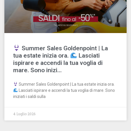
Summer Sales Goldenpoint | La
tua estate inizia ora.
Lasciati
ispirare e accendi la tua voglia di
mare. Sono inizi…
Summer Sales Goldenpoint | La tua estate inizia ora.
Lasciati ispirare e accendi la tua voglia di mare. Sono
iniziati i saldi sulla
4 Luglio 2026