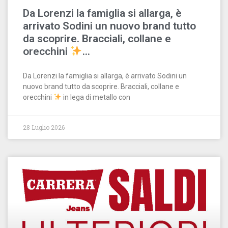
Da Lorenzi la famiglia si allarga, è
arrivato Sodini un nuovo brand tutto
da scoprire. Bracciali, collane e
orecchini
…
Da Lorenzi la famiglia si allarga, è arrivato Sodini un
nuovo brand tutto da scoprire. Bracciali, collane e
orecchini
in lega di metallo con
28 Luglio 2026