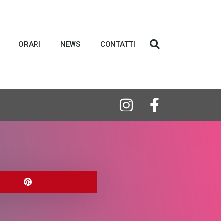
ORARI
NEWS
CONTATTI