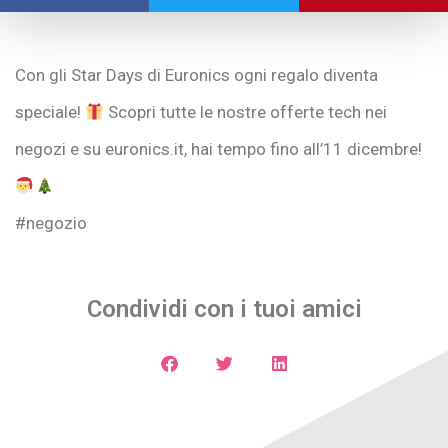
Con gli Star Days di Euronics ogni regalo diventa
speciale!
Scopri tutte le nostre offerte tech nei
negozi e su euronics.it, hai tempo fino all’11 dicembre!
#negozio
Condividi con i tuoi amici