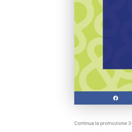
Continua la promozione 3+