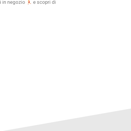
ri in negozio
e scopri di