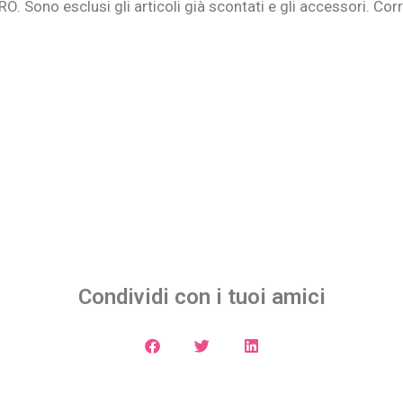
O. Sono esclusi gli articoli già scontati e gli accessori. Cor
Condividi con i tuoi amici