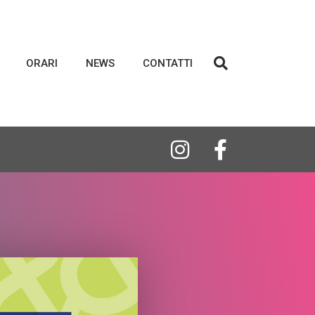
ORARI
NEWS
CONTATTI