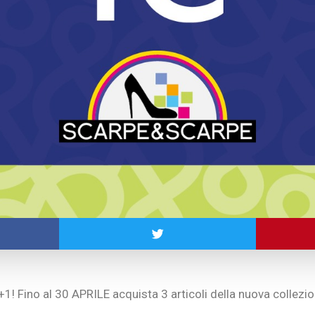
1! Fino al 30 APRILE acquista 3 articoli della nuova collezi