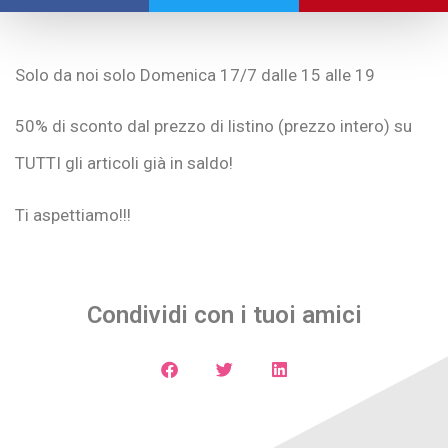
Solo da noi solo Domenica 17/7 dalle 15 alle 19
50% di sconto dal prezzo di listino (prezzo intero) su
TUTTI gli articoli già in saldo!
Ti aspettiamo!!!
Condividi con i tuoi amici