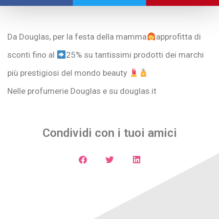
Da Douglas, per la festa della mamma
approfitta di
sconti fino al
25% su tantissimi prodotti dei marchi
più prestigiosi del mondo beauty
Nelle profumerie Douglas e su douglas.it
Condividi con i tuoi amici