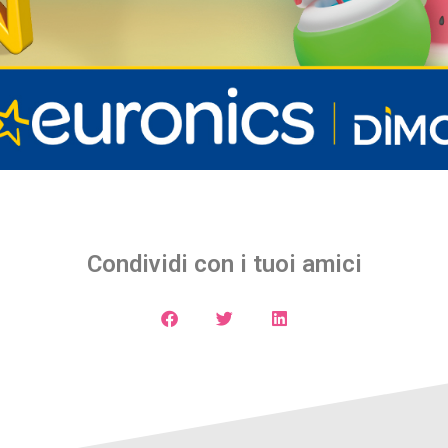
Condividi con i tuoi amici