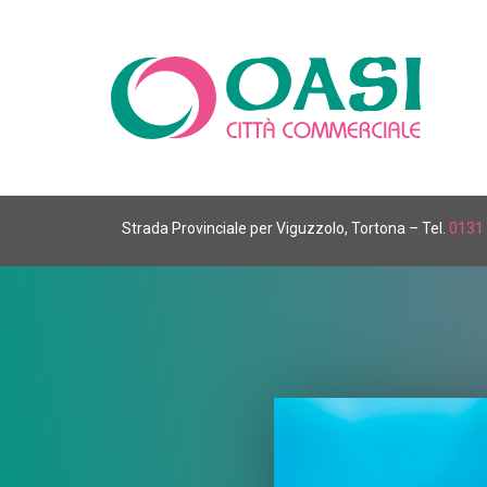
Strada Provinciale per Viguzzolo, Tortona – Tel.
0131 