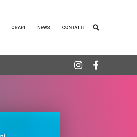
ORARI
NEWS
CONTATTI