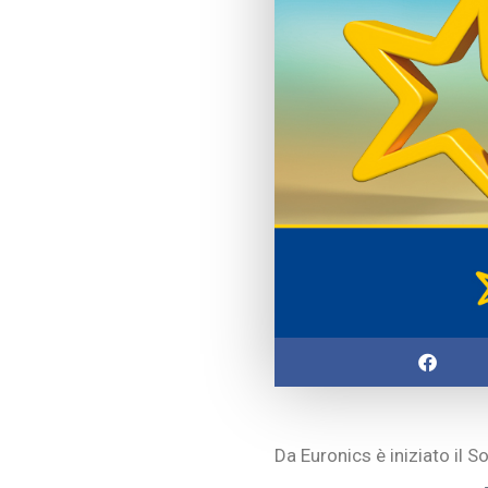
Da Euronics è iniziato il S