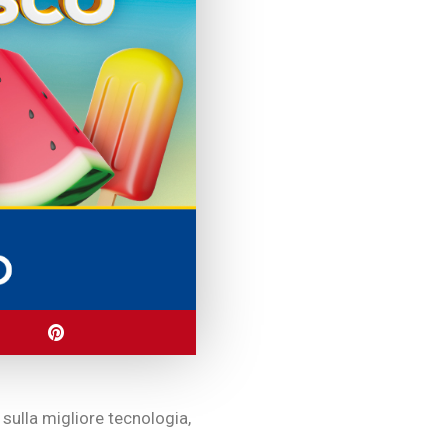
 sulla migliore tecnologia,