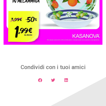
Condividi con i tuoi amici