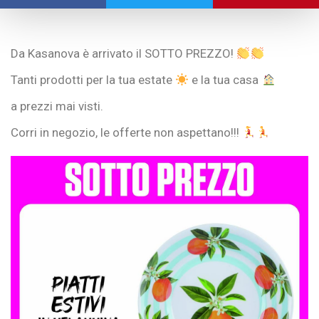
Da Kasanova è arrivato il SOTTO PREZZO!
Tanti prodotti per la tua estate
e la tua casa
a prezzi mai visti.
Corri in negozio, le offerte non aspettano!!!