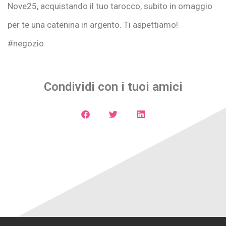
Nove25, acquistando il tuo tarocco, subito in omaggio
per te una catenina in argento. Ti aspettiamo!
#negozio
Condividi con i tuoi amici