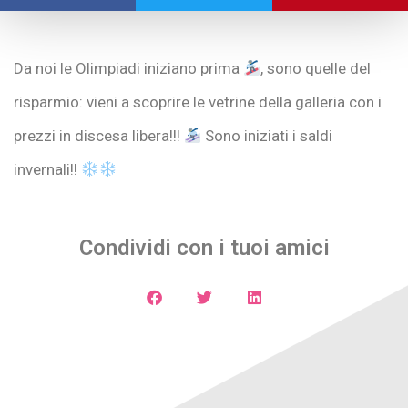
Da noi le Olimpiadi iniziano prima
, sono quelle del
risparmio: vieni a scoprire le vetrine della galleria con i
prezzi in discesa libera!!!
Sono iniziati i saldi
invernali!!
Condividi con i tuoi amici