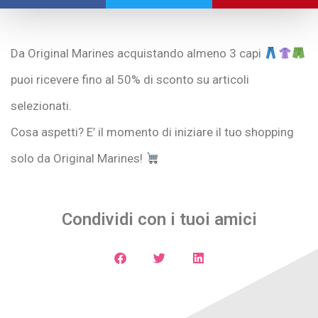
Da Original Marines acquistando almeno 3 capi
puoi ricevere fino al 50% di sconto su articoli
selezionati.
Cosa aspetti? E’ il momento di iniziare il tuo shopping
solo da Original Marines!
Condividi con i tuoi amici