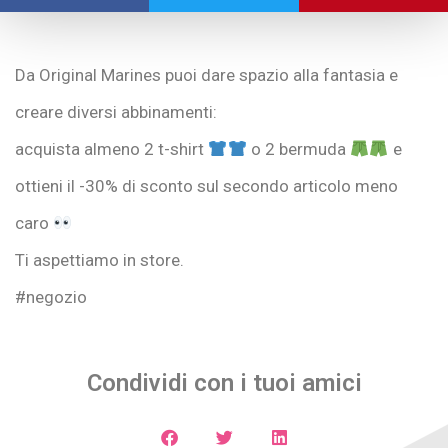
Da Original Marines puoi dare spazio alla fantasia e
creare diversi abbinamenti:
acquista almeno 2 t-shirt
o 2 bermuda
e
ottieni il -30% di sconto sul secondo articolo meno
caro
Ti aspettiamo in store.
#negozio
Condividi con i tuoi amici