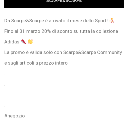
Da Scarpe&Scarpe è arrivato il mese dello Sport!
Fino al 31 marzo 20% di sconto su tutta la collezione
Adidas
La promo è valida solo con Scarpe&Scarpe Community
e sugli articoli a prezzo intero
.
.
.
.
#negozio