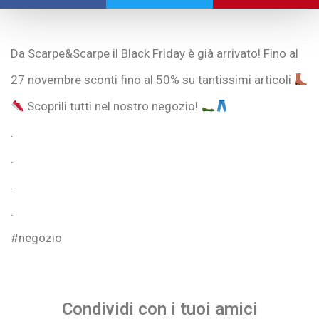
Da Scarpe&Scarpe il Black Friday è già arrivato! Fino al
27 novembre sconti fino al 50% su tantissimi articoli
Scoprili tutti nel nostro negozio!
.
.
.
.
#negozio
Condividi con i tuoi amici