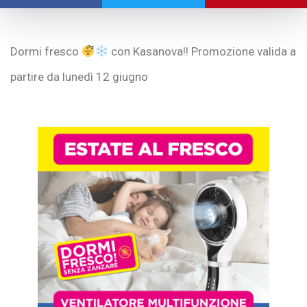
Dormi fresco
con Kasanova!! Promozione valida a
partire da lunedì 12 giugno