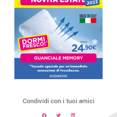
Condividi con i tuoi amici