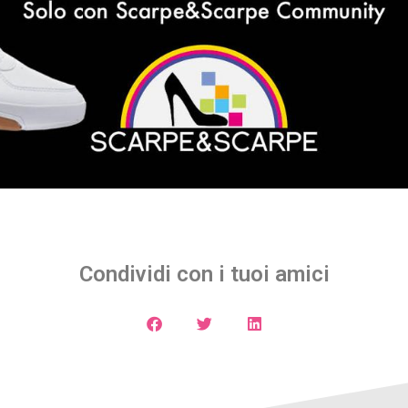
Condividi con i tuoi amici