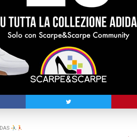
DIDAS