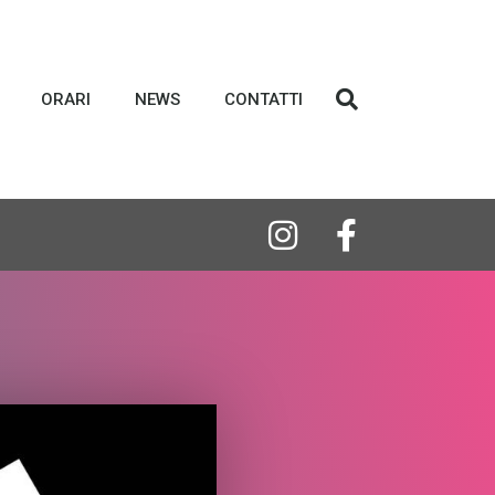
ORARI
NEWS
CONTATTI