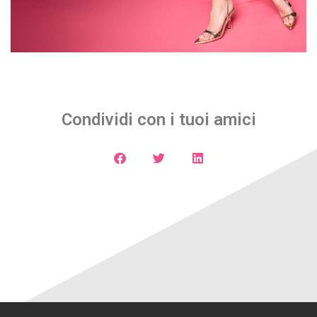
Condividi con i tuoi amici