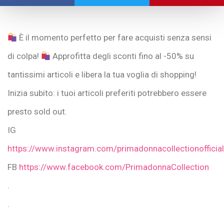
È il momento perfetto per fare acquisti senza sensi
di colpa!
Approfitta degli sconti fino al -50% su
tantissimi articoli e libera la tua voglia di shopping!
Inizia subito: i tuoi articoli preferiti potrebbero essere
presto sold out.
IG
https://www.instagram.com/primadonnacollectionofficial
FB
https://www.facebook.com/PrimadonnaCollection
.
.
.