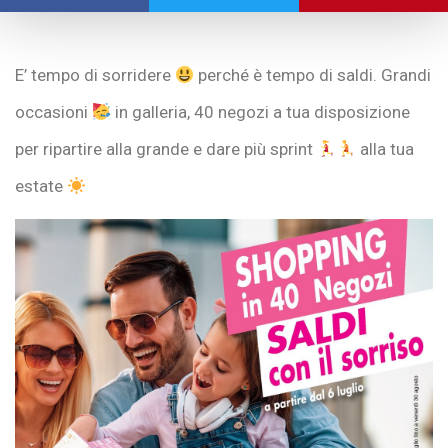
E’ tempo di sorridere
perché è tempo di saldi. Grandi
occasioni
in galleria, 40 negozi a tua disposizione
per ripartire alla grande e dare più sprint
alla tua
estate