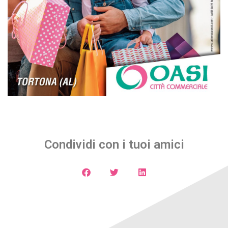
Condividi con i tuoi amici