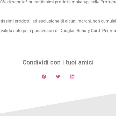
 20% di sconto* su tantissimi prodotti make-up, nelle Profum
issimi prodotti, ad esclusione di alcuni marchi, non cumula
valida solo per i possessori di Douglas Beauty Card. Per ma
Condividi con i tuoi amici