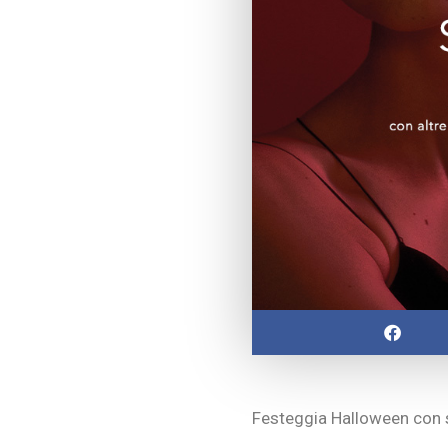
Festeggia Halloween con s