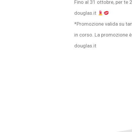
Fino al 31 ottobre, per te
douglas.it
*Promozione valida su tant
in corso. La promozione è 
douglas.it