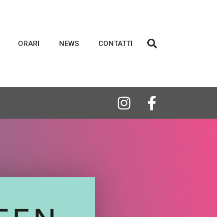
ORARI
NEWS
CONTATTI