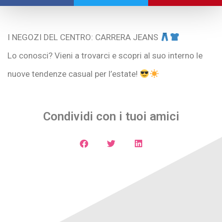
I NEGOZI DEL CENTRO: CARRERA JEANS
Lo conosci? Vieni a trovarci e scopri al suo interno le
nuove tendenze casual per l’estate!
Condividi con i tuoi amici