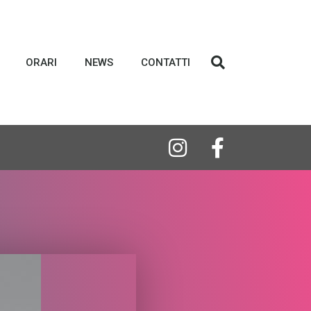
ORARI
NEWS
CONTATTI