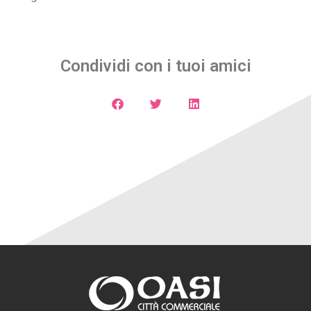
Condividi con i tuoi amici