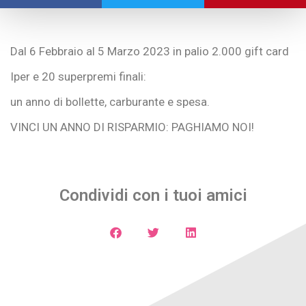
Dal 6 Febbraio al 5 Marzo 2023 in palio 2.000 gift card
Iper e 20 superpremi finali:
un anno di bollette, carburante e spesa.
VINCI UN ANNO DI RISPARMIO: PAGHIAMO NOI!
Condividi con i tuoi amici