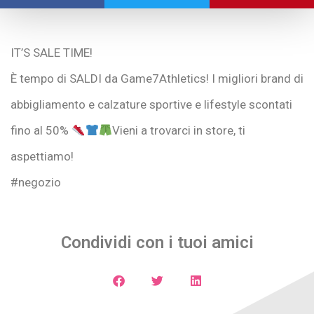
IT’S SALE TIME!
È tempo di SALDI da Game7Athletics! I migliori brand di
abbigliamento e calzature sportive e lifestyle scontati
fino al 50%
Vieni a trovarci in store, ti
aspettiamo!
#negozio
Condividi con i tuoi amici