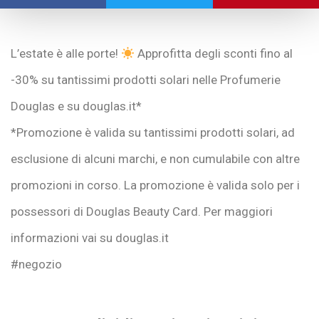
L’estate è alle porte!
Approfitta degli sconti fino al
-30% su tantissimi prodotti solari nelle Profumerie
Douglas e su douglas.it*
*Promozione è valida su tantissimi prodotti solari, ad
esclusione di alcuni marchi, e non cumulabile con altre
promozioni in corso. La promozione è valida solo per i
possessori di Douglas Beauty Card. Per maggiori
informazioni vai su douglas.it
#negozio