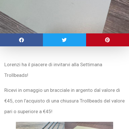
Lorenzi ha il piacere di invitarvi alla Settimana
Trollbeads!
Ricevi in omaggio un bracciale in argento dal valore di
€45, con l’acquisto di una chiusura Trollbeads del valore
pari o superiore a €45!