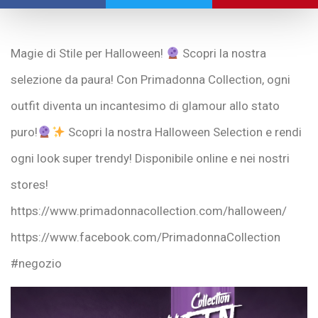
Magie di Stile per Halloween!
Scopri la nostra
selezione da paura! Con Primadonna Collection, ogni
outfit diventa un incantesimo di glamour allo stato
puro!
Scopri la nostra Halloween Selection e rendi
ogni look super trendy! Disponibile online e nei nostri
stores!
https://www.primadonnacollection.com/halloween/
https://www.facebook.com/PrimadonnaCollection
#negozio