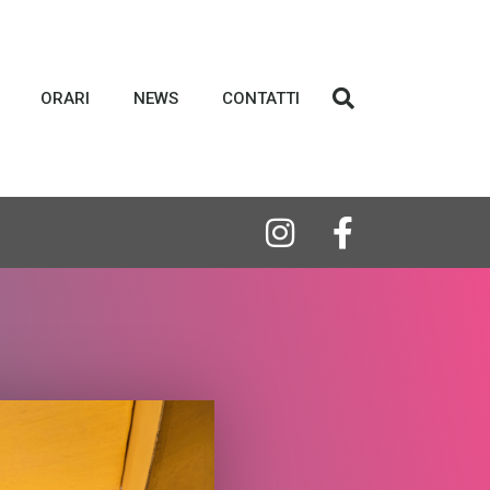
ORARI
NEWS
CONTATTI