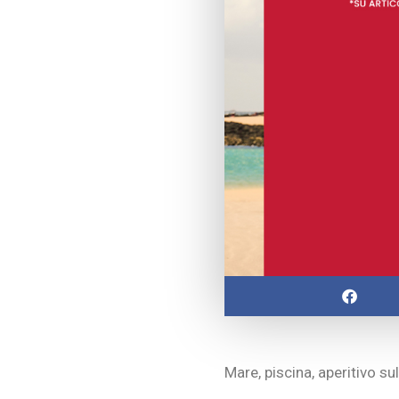
Mare, piscina, aperitivo su