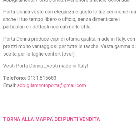
Porta Donna veste con eleganza e gusto le tue cerimonie ma
anche il tuo tempo libero o ufficio, senza dimenticare i
particolari e i dettagli ricercati nello stile.
Porta Donna produce capi di ottima qualità, made in Italy, con
prezzi molto vantaggiosi per tutte le tasche. Vasta gamma di
scelta per le taglie confort (over).
Vesti Porta Donna….vesti made in Italy!
Telefono:
0131.815683
Email:
abbigliamentoporta@gmail.com
TORNA ALLA MAPPA DEI PUNTI VENDITA