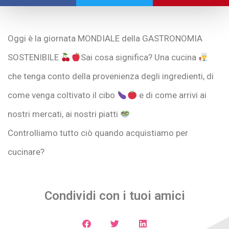
Oggi è la giornata MONDIALE della GASTRONOMIA
SOSTENIBILE
Sai cosa significa? Una cucina
che tenga conto della provenienza degli ingredienti, di
come venga coltivato il cibo
e di come arrivi ai
nostri mercati, ai nostri piatti
Controlliamo tutto ciò quando acquistiamo per
cucinare?
Condividi con i tuoi amici