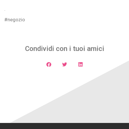
.
#negozio
Condividi con i tuoi amici