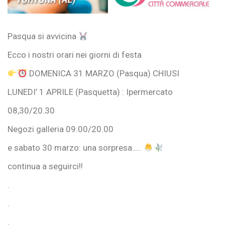
Pasqua si avvicina
Ecco i nostri orari nei giorni di festa
DOMENICA 31 MARZO (Pasqua) CHIUSI
LUNEDI’ 1 APRILE (Pasquetta) : Ipermercato
08,30/20.30
Negozi galleria 09.00/20.00
e sabato 30 marzo: una sorpresa…..
continua a seguirci!!
.
.
.