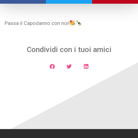
Passa il Capodanno con noi!
Condividi con i tuoi amici