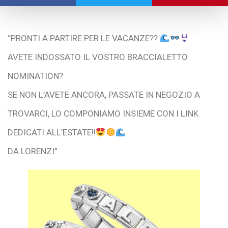
“PRONTI A PARTIRE PER LE VACANZE??
AVETE INDOSSATO IL VOSTRO BRACCIALETTO
NOMINATION?
SE NON L’AVETE ANCORA, PASSATE IN NEGOZIO A
TROVARCI, LO COMPONIAMO INSIEME CON I LINK
DEDICATI ALL’ESTATE!!
DA LORENZI”