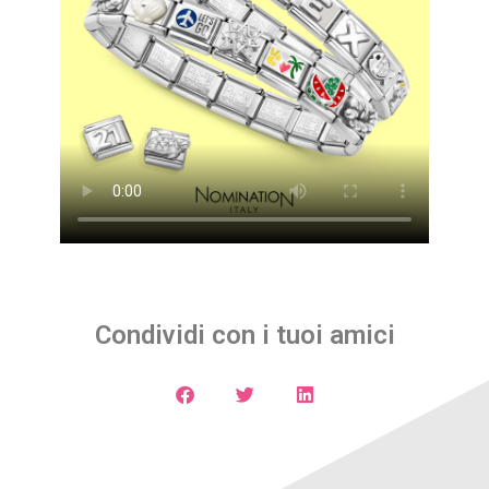
Condividi con i tuoi amici