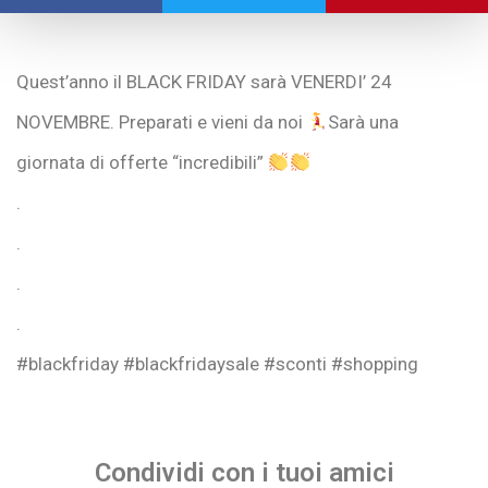
Quest’anno il BLACK FRIDAY sarà VENERDI’ 24
NOVEMBRE. Preparati e vieni da noi
Sarà una
giornata di offerte “incredibili”
.
.
.
.
#blackfriday #blackfridaysale #sconti #shopping
Condividi con i tuoi amici