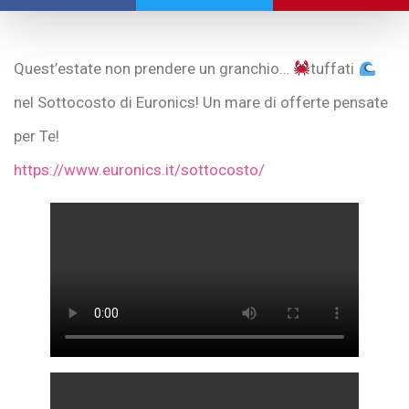
Quest’estate non prendere un granchio…
tuffati
nel Sottocosto di Euronics! Un mare di offerte pensate
per Te!
https://www.euronics.it/sottocosto/