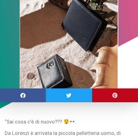
“Sai cosa c’è di nuovo???
Da Lorenzi è arrivata la piccola pelletteria uomo, di