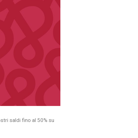
ri saldi fino al 50% su