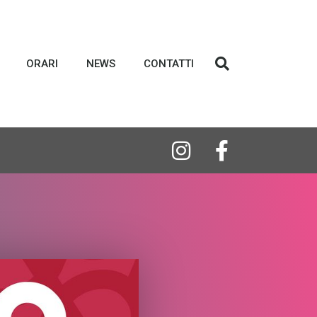
ORARI
NEWS
CONTATTI