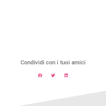
Condividi con i tuoi amici