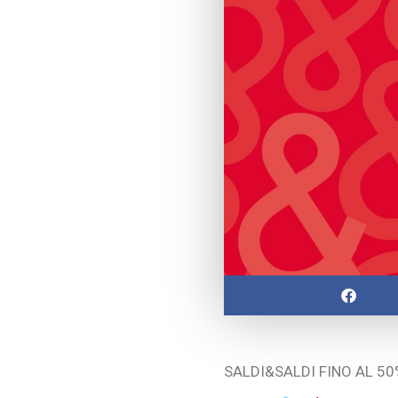
SALDI&SALDI FINO AL 50%! 