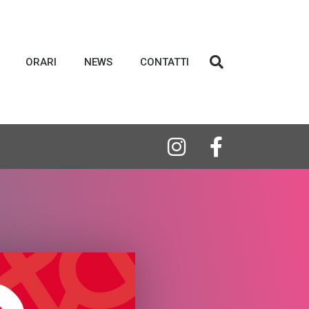
ORARI
NEWS
CONTATTI