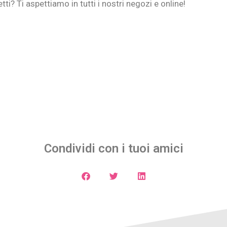
ti? Ti aspettiamo in tutti i nostri negozi e online!
Condividi con i tuoi amici