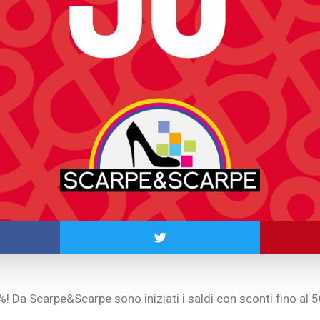
Da Scarpe&Scarpe sono iniziati i saldi con sconti fino al