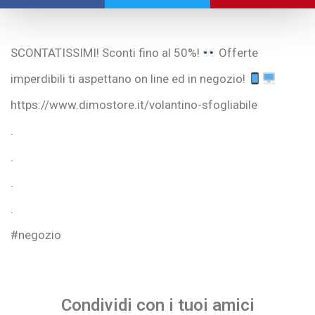
SCONTATISSIMI! Sconti fino al 50%!
Offerte
imperdibili ti aspettano on line ed in negozio!
https://www.dimostore.it/volantino-sfogliabile
.
.
.
.
#negozio
Condividi con i tuoi amici