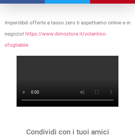
Imperdibili offerte a tasso zero ti aspettiamo online e in
negozio!
https://www.dimostore.it/volantino-
sfogliabile
Condividi con i tuoi amici