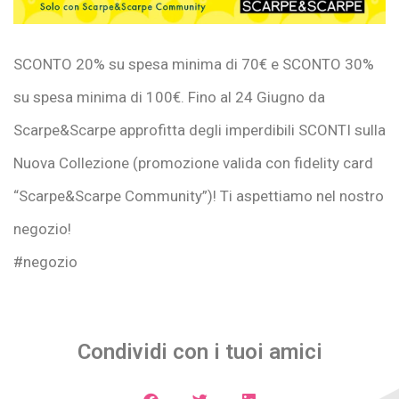
SCONTO 20% su spesa minima di 70€ e SCONTO 30%
su spesa minima di 100€. Fino al 24 Giugno da
Scarpe&Scarpe approfitta degli imperdibili SCONTI sulla
Nuova Collezione (promozione valida con fidelity card
“Scarpe&Scarpe Community”)! Ti aspettiamo nel nostro
negozio!
#negozio
Condividi con i tuoi amici