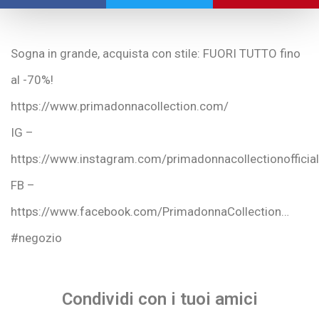
Sogna in grande, acquista con stile: FUORI TUTTO fino
al -70%!
https://www.primadonnacollection.com/
IG –
https://www.instagram.com/primadonnacollectionofficial
FB –
https://www.facebook.com/PrimadonnaCollection…
#negozio
Condividi con i tuoi amici