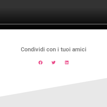
Condividi con i tuoi amici