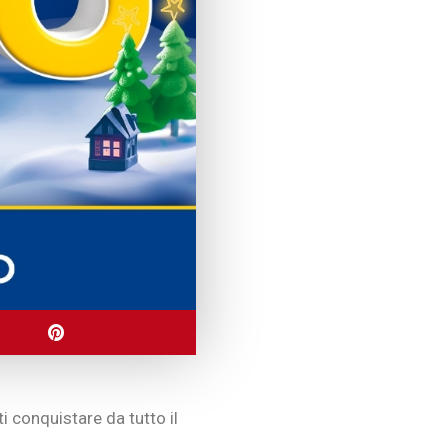
ti conquistare da tutto il