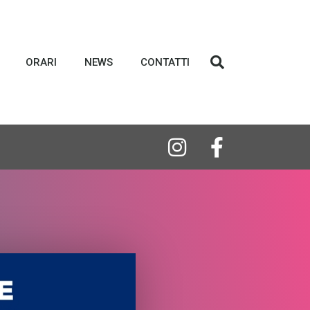
ORARI
NEWS
CONTATTI