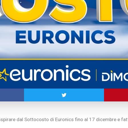
i ispirare dal Sottocosto di Euronics fino al 17 dicembre e fat