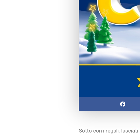
Sotto con i regali: lasciat