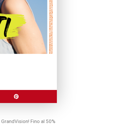
a GrandVision! Fino al 50%