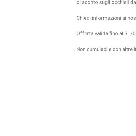
di sconto sugli occhiali da
Chiedi informazioni ai nost
Offerta valida fino al 31/
Non cumulabile con altre in