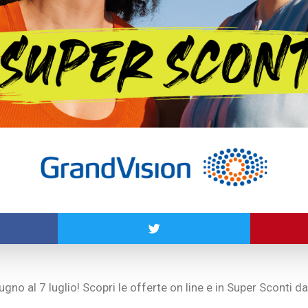
 al 7 luglio! Scopri le offerte on line e in Super Sconti d