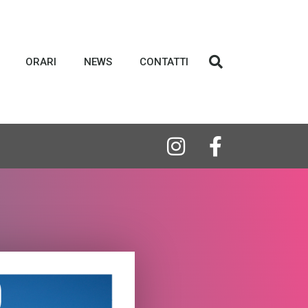
ORARI
NEWS
CONTATTI