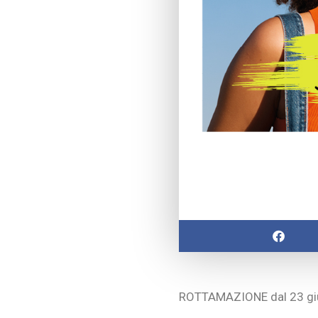
ROTTAMAZIONE dal 23 giugno