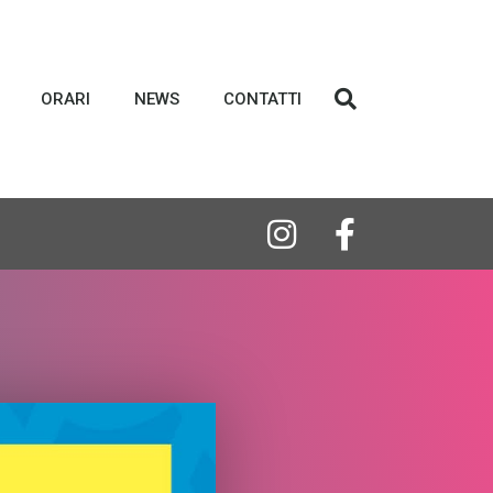
ORARI
NEWS
CONTATTI