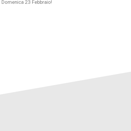
 a Domenica 23 Febbraio!