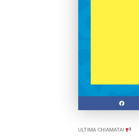
ULTIMA CHIAMATA!